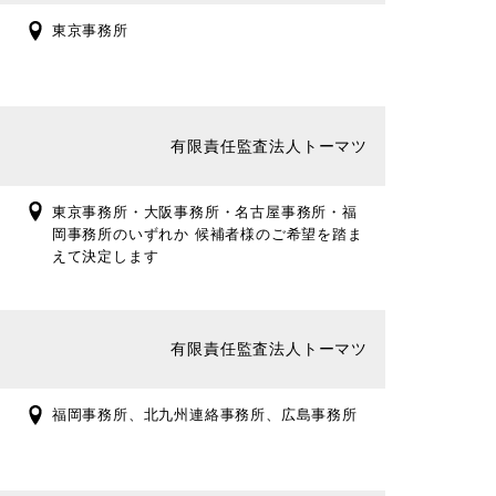
東京事務所
有限責任監査法人トーマツ
東京事務所・大阪事務所・名古屋事務所・福
岡事務所のいずれか 候補者様のご希望を踏ま
えて決定します
有限責任監査法人トーマツ
福岡事務所、北九州連絡事務所、広島事務所