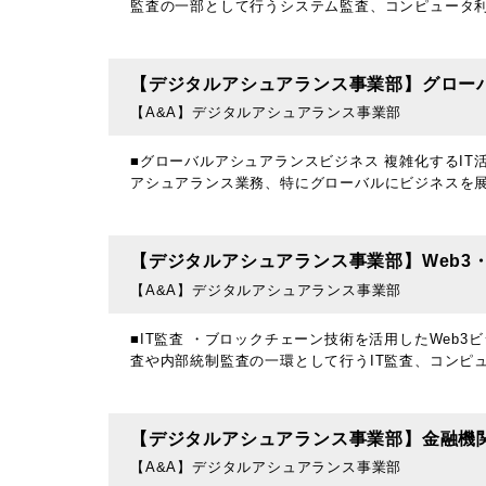
監査の一部として行うシステム監査、コンピュータ利
【デジタルアシュアランス事業部】グロー
【A&A】デジタルアシュアランス事業部
■グローバルアシュアランスビジネス 複雑化するI
アシュアランス業務、特にグローバルにビジネスを
【デジタルアシュアランス事業部】Web3
【A&A】デジタルアシュアランス事業部
■IT監査 ・ブロックチェーン技術を活用したWeb
査や内部統制監査の一環として行うIT監査、コンピ
【デジタルアシュアランス事業部】金融機関
【A&A】デジタルアシュアランス事業部