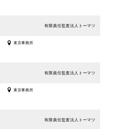
有限責任監査法人トーマツ
東京事務所
有限責任監査法人トーマツ
東京事務所
有限責任監査法人トーマツ