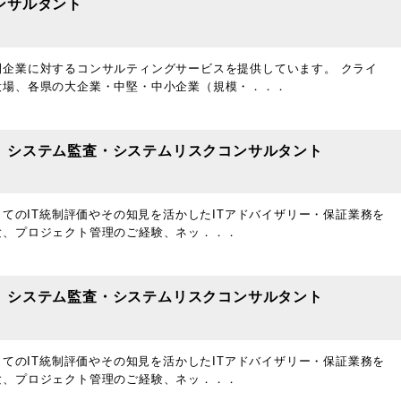
ンサルタント
企業に対するコンサルティングサービスを提供しています。 クライ
役場、各県の大企業・中堅・中小企業（規模・．．．
】システム監査・システムリスクコンサルタント
してのIT統制評価やその知見を活かしたITアドバイザリー・保証業務を
験、プロジェクト管理のご経験、ネッ．．．
】システム監査・システムリスクコンサルタント
してのIT統制評価やその知見を活かしたITアドバイザリー・保証業務を
験、プロジェクト管理のご経験、ネッ．．．