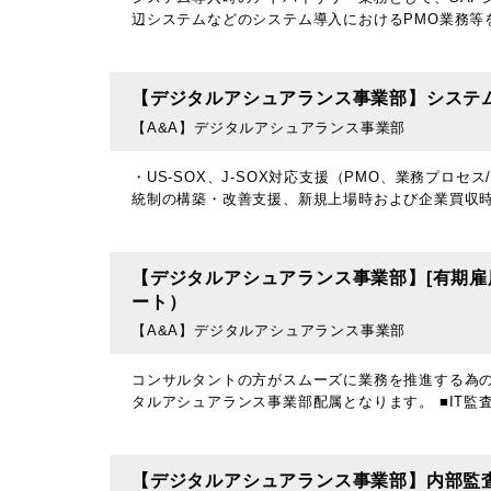
辺システムなどのシステム導入におけるPMO業務等
【デジタルアシュアランス事業部】システ
【A&A】デジタルアシュアランス事業部
・US-SOX、J-SOX対応支援（PMO、業務プロセ
統制の構築・改善支援、新規上場時および企業買収
【デジタルアシュアランス事業部】[有期雇用
ート）
【A&A】デジタルアシュアランス事業部
コンサルタントの方がスムーズに業務を推進する為の
タルアシュアランス事業部配属となります。 ■IT監
【デジタルアシュアランス事業部】内部監