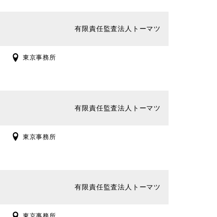
有限責任監査法人トーマツ
東京事務所
有限責任監査法人トーマツ
東京事務所
有限責任監査法人トーマツ
東京事務所