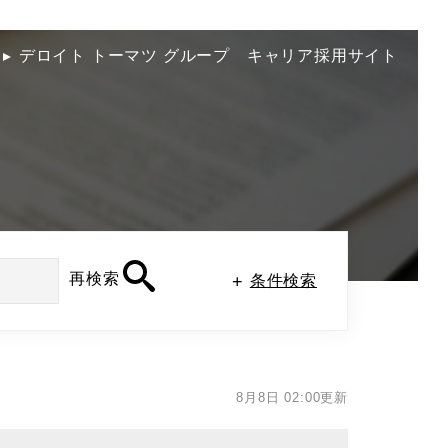
デロイト トーマツ グループ
キャリア採用サイト
再検索
条件検索
8月8日 02:00更新