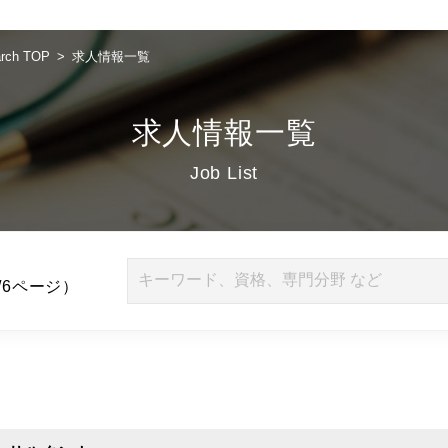
ch TOP
求人情報一覧
求人情報一覧
Job List
/6ページ）