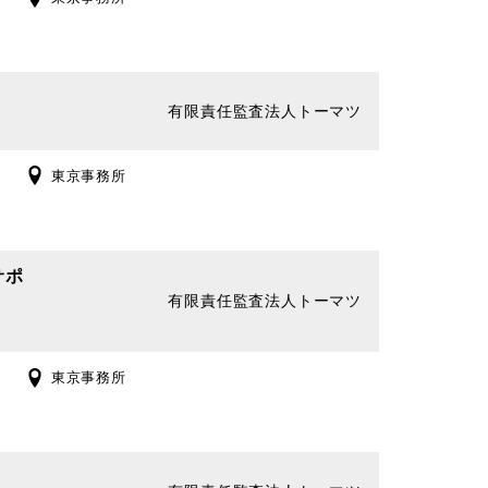
有限責任監査法人トーマツ
東京事務所
サポ
有限責任監査法人トーマツ
東京事務所