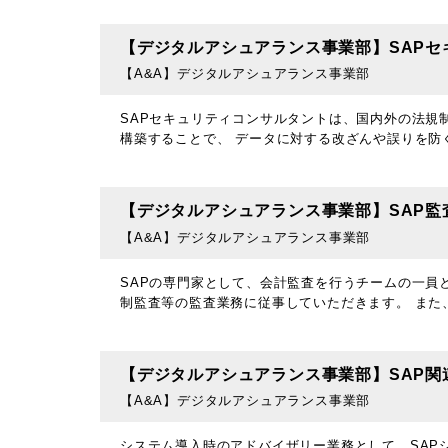
【デジタルアシュアランス事業部】SAPセ
【A&A】デジタルアシュアランス事業部
SAPセキュリティコンサルタントは、国内外の法規
構築することで、 データに対する改ざんや誤りを防
【デジタルアシュアランス事業部】SAP監
【A&A】デジタルアシュアランス事業部
SAPの専門家として、会計監査を行うチームの一員
制監査等の監査業務に従事していただきます。 また
【デジタルアシュアランス事業部】SAP
【A&A】デジタルアシュアランス事業部
システム導入時のアドバイザリー業務として、SAP