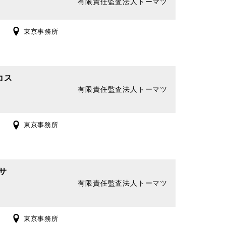
有限責任監査法人トーマツ
東京事務所
コス
有限責任監査法人トーマツ
東京事務所
サ
有限責任監査法人トーマツ
東京事務所