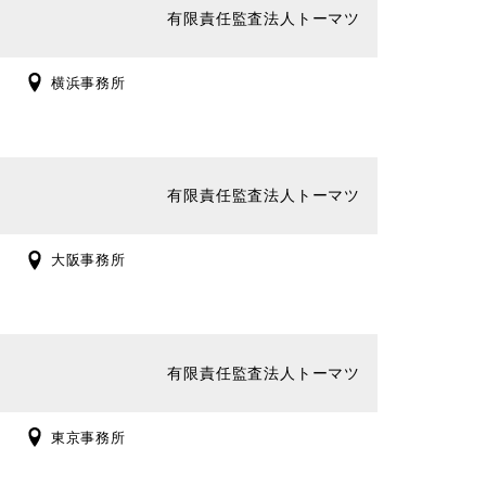
有限責任監査法人トーマツ
横浜事務所
有限責任監査法人トーマツ
大阪事務所
有限責任監査法人トーマツ
東京事務所