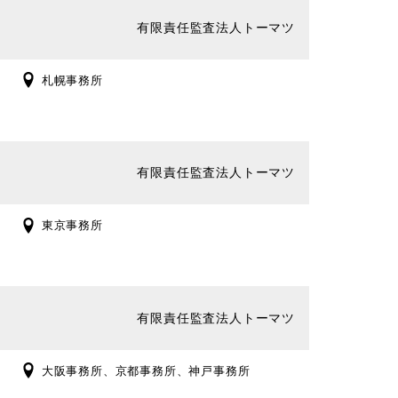
有限責任監査法人トーマツ
札幌事務所
有限責任監査法人トーマツ
東京事務所
有限責任監査法人トーマツ
大阪事務所、京都事務所、神戸事務所