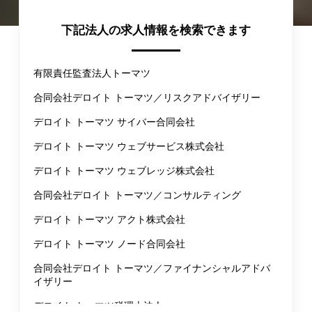
下記法人の求人情報を検索できます
有限責任監査法人トーマツ
合同会社デロイト トーマツ／リスクアドバイザリー
デロイト トーマツ サイバー合同会社
デロイト トーマツ ウェブサービス株式会社
デロイト トーマツ ウェブレッジ株式会社
合同会社デロイト トーマツ／コンサルティング
デロイト トーマツ アクト株式会社
デロイト トーマツ ノード合同会社
合同会社デロイト トーマツ／ファイナンシャルアドバ
イザリー
デロイト トーマツ税理士法人